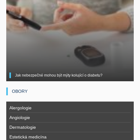
Jak nebezpečné mohou být mýty kolující o diabetu?
OBORY
Alergologie
Angiologie
Dermatologie
Estetická medicína