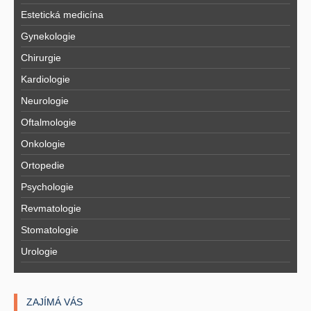
Estetická medicína
Gynekologie
Chirurgie
Kardiologie
Neurologie
Oftalmologie
Onkologie
Ortopedie
Psychologie
Revmatologie
Stomatologie
Urologie
ZAJÍMÁ VÁS