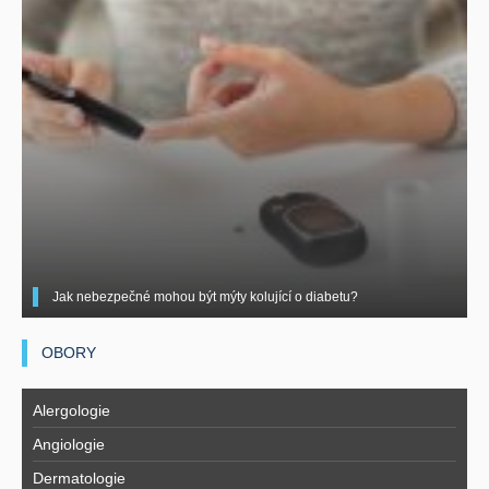
Jak nebezpečné mohou být mýty kolující o diabetu?
OBORY
Alergologie
Angiologie
Dermatologie