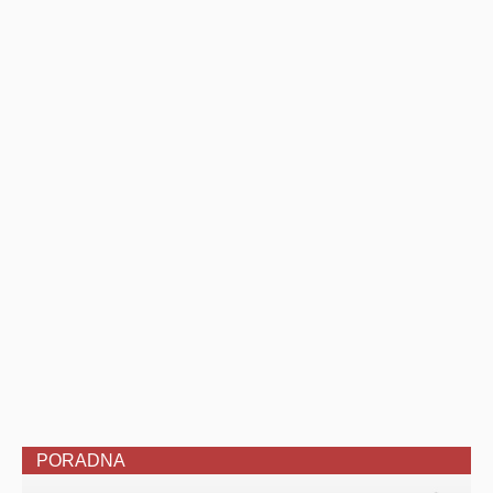
PORADNA