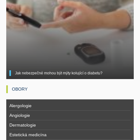
Jak nebezpečné mohou být mýty kolující o diabetu?
OBORY
Alergologie
Angiologie
Dermatologie
Estetická medicína