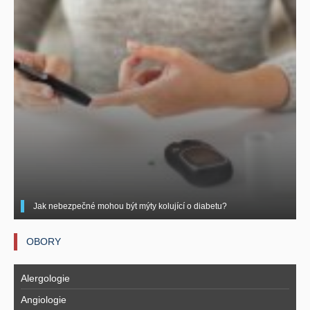
Jak nebezpečné mohou být mýty kolující o diabetu?
OBORY
Alergologie
Angiologie