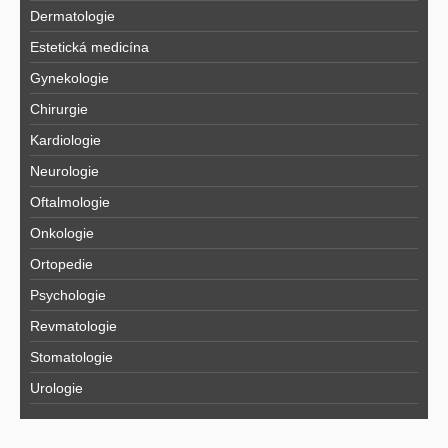
Dermatologie
Estetická medicína
Gynekologie
Chirurgie
Kardiologie
Neurologie
Oftalmologie
Onkologie
Ortopedie
Psychologie
Revmatologie
Stomatologie
Urologie