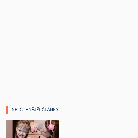
NEJČTENĚJŠÍ ČLÁNKY