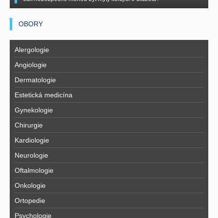
OBORY
Alergologie
Angiologie
Dermatologie
Estetická medicína
Gynekologie
Chirurgie
Kardiologie
Neurologie
Oftalmologie
Onkologie
Ortopedie
Psychologie