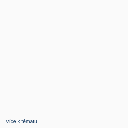
Více k tématu