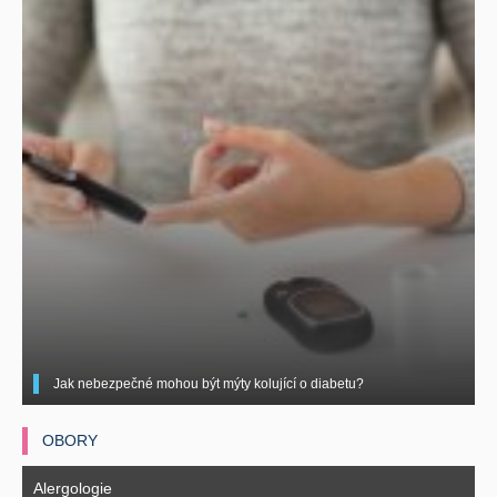
Jak nebezpečné mohou být mýty kolující o diabetu?
OBORY
Alergologie