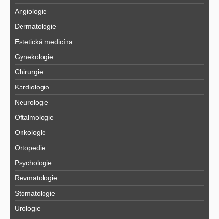
Angiologie
Dermatologie
Estetická medicína
Gynekologie
Chirurgie
Kardiologie
Neurologie
Oftalmologie
Onkologie
Ortopedie
Psychologie
Revmatologie
Stomatologie
Urologie