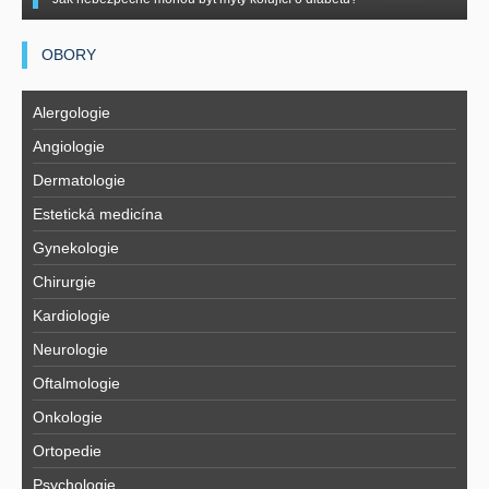
OBORY
Alergologie
Angiologie
Dermatologie
Estetická medicína
Gynekologie
Chirurgie
Kardiologie
Neurologie
Oftalmologie
Onkologie
Ortopedie
Psychologie