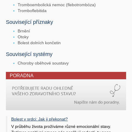
Tromboembolická nemoc (flebotrombóza)
Tromboflebitida
Související příznaky
Brnění
Otoky
Bolest dolních končetin
Související systémy
Choroby oběhové soustavy
PORADNA
Bolest v srdci: Jak ji překonat?
V průběhu života prožíváme různé emocionální stavy.