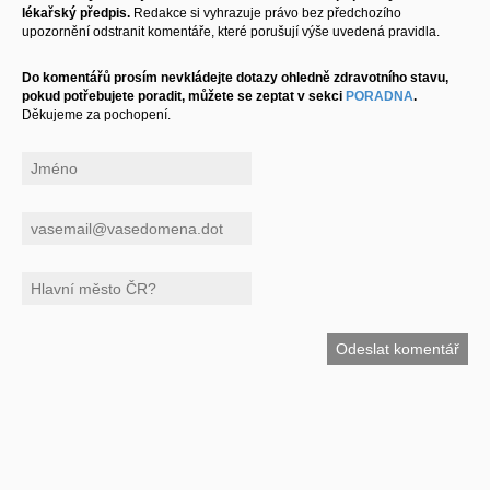
lékařský předpis.
Redakce si vyhrazuje právo bez předchozího
upozornění odstranit komentáře, které porušují výše uvedená pravidla.
Do komentářů prosím nevkládejte dotazy ohledně zdravotního stavu,
pokud potřebujete poradit, můžete se zeptat v sekci
PORADNA
.
Děkujeme za pochopení.