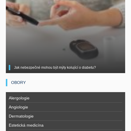
Jak nebezpečné mohou být mýty kolující o diabetu?
OBORY
Alergologie
Angiologie
Dermatologie
Estetická medicína