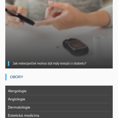
Jak nebezpečné mohou být mýty kolující o diabetu?
OBORY
Alergologie
Angiologie
Dermatologie
Estetická medicína