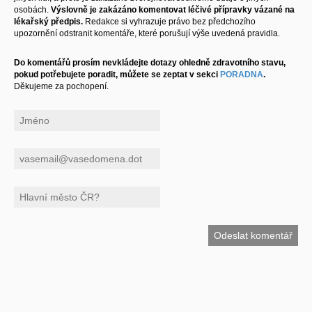
osobách.
Výslovně je zakázáno komentovat léčivé přípravky vázané na
lékařský předpis.
Redakce si vyhrazuje právo bez předchozího
upozornění odstranit komentáře, které porušují výše uvedená pravidla.
Do komentářů prosím nevkládejte dotazy ohledně zdravotního stavu,
pokud potřebujete poradit, můžete se zeptat v sekci
PORADNA
.
Děkujeme za pochopení.