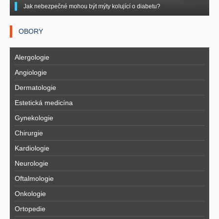
Jak nebezpečné mohou být mýty kolující o diabetu?
OBORY
Alergologie
Angiologie
Dermatologie
Estetická medicína
Gynekologie
Chirurgie
Kardiologie
Neurologie
Oftalmologie
Onkologie
Ortopedie