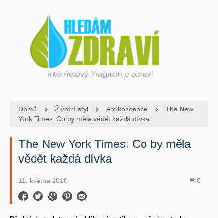
Domů
Životní styl
Antikoncepce
The New
York Times: Co by měla vědět každá dívka
The New York Times: Co by měla
vědět každá dívka
11. května 2010
0