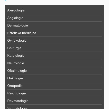
Alergologie
Angiologie
Dermatologie
Estetická medicína
Gynekologie
Chirurgie
Kardiologie
Neurologie
Oftalmologie
Onkologie
Ortopedie
Psychologie
Revmatologie
Stomatologie