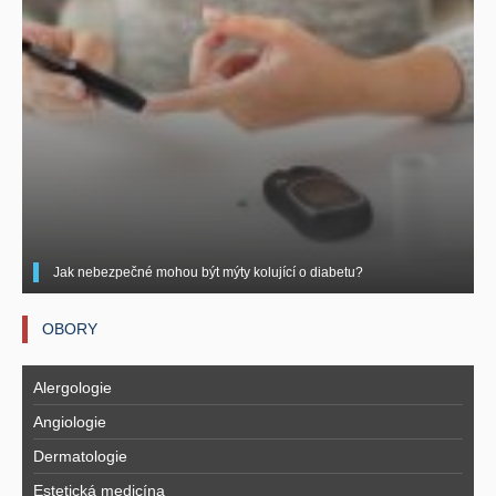
Jak nebezpečné mohou být mýty kolující o diabetu?
OBORY
Alergologie
Angiologie
Dermatologie
Estetická medicína