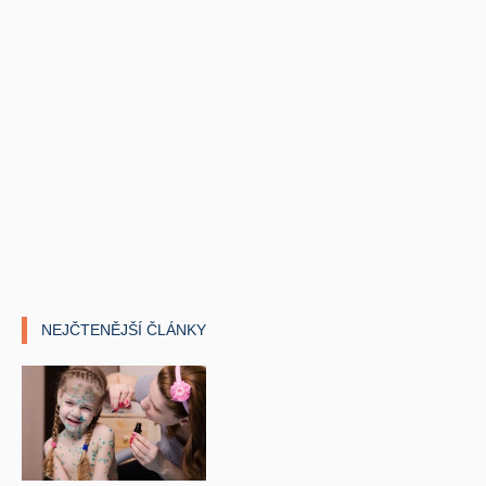
NEJČTENĚJŠÍ ČLÁNKY