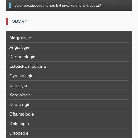
Jak nebezpečné mohou být mýty kolující o diabetu?
OBORY
Alergologie
Angiologie
Dermatologie
Estetická medicína
Gynekologie
Chirurgie
Kardiologie
Neurologie
Oftalmologie
Onkologie
Ortopedie