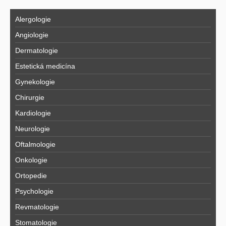
Alergologie
Angiologie
Dermatologie
Estetická medicína
Gynekologie
Chirurgie
Kardiologie
Neurologie
Oftalmologie
Onkologie
Ortopedie
Psychologie
Revmatologie
Stomatologie