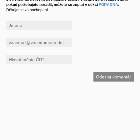
pokud potřebujete poradit, můžete se zeptat v sekci
PORADNA
.
Děkujeme za pochopení.