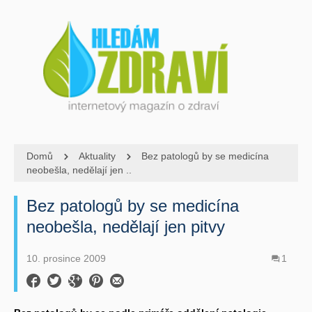
Domů
Aktuality
Bez patologů by se medicína
neobešla, nedělají jen ..
Bez patologů by se medicína
neobešla, nedělají jen pitvy
10. prosince 2009
1