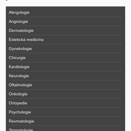
Alergologie
Angiologie
Dermatologie
Estetická medicína
Gynekologie
Chirurgie
Kardiologie
Neurologie
Oftalmologie
Onkologie
Ortopedie
Psychologie
Revmatologie
Stomatologie