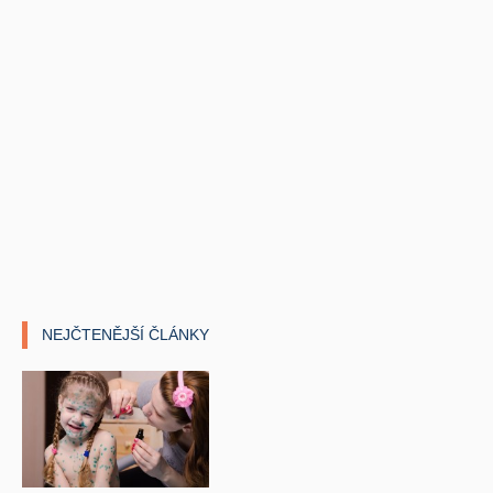
NEJČTENĚJŠÍ ČLÁNKY