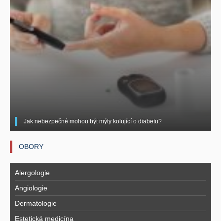
Jak nebezpečné mohou být mýty kolující o diabetu?
OBORY
Alergologie
Angiologie
Dermatologie
Estetická medicína