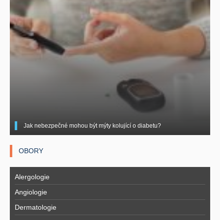
Jak nebezpečné mohou být mýty kolující o diabetu?
OBORY
Alergologie
Angiologie
Dermatologie