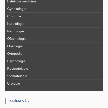
Estetická medicína
Gynekologie
Chirurgie
Kardiologie
Neurologie
Oftalmologie
Onkologie
Ortopedie
Psychologie
Revmatologie
Stomatologie
Urologie
ZAJÍMÁ VÁS