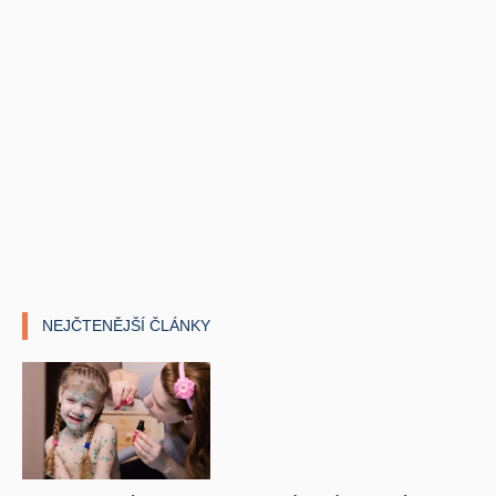
NEJČTENĚJŠÍ ČLÁNKY