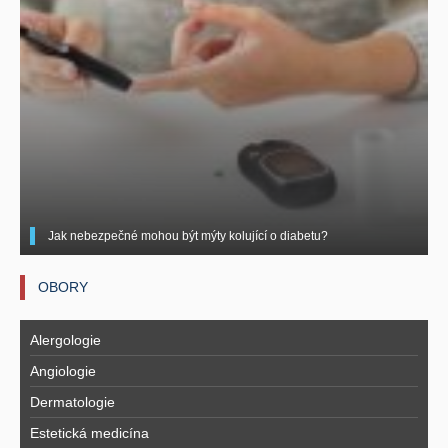
Jak nebezpečné mohou být mýty kolující o diabetu?
OBORY
Alergologie
Angiologie
Dermatologie
Estetická medicína