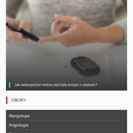
Jak nebezpečné mohou být mýty kolující o diabetu?
OBORY
Alergologie
Angiologie