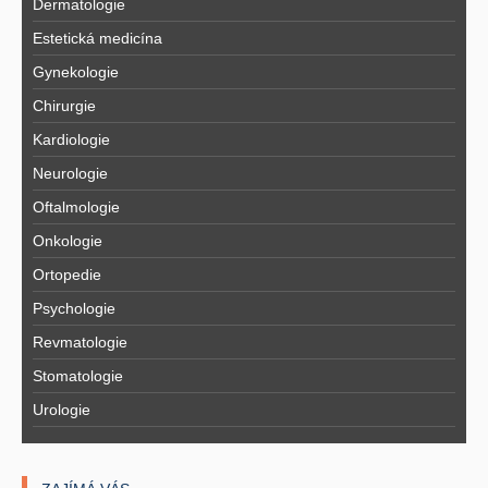
Dermatologie
Estetická medicína
Gynekologie
Chirurgie
Kardiologie
Neurologie
Oftalmologie
Onkologie
Ortopedie
Psychologie
Revmatologie
Stomatologie
Urologie