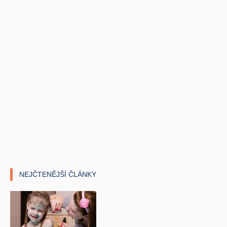
NEJČTENĚJŠÍ ČLÁNKY