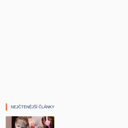
NEJČTENĚJŠÍ ČLÁNKY