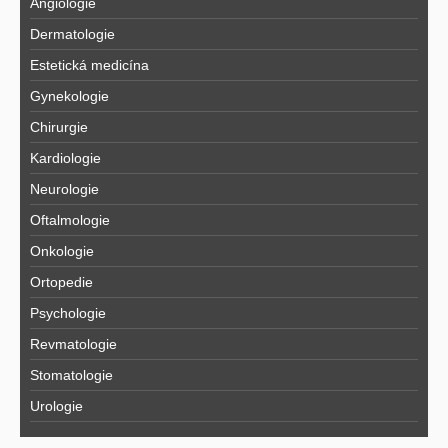
Angiologie
Dermatologie
Estetická medicína
Gynekologie
Chirurgie
Kardiologie
Neurologie
Oftalmologie
Onkologie
Ortopedie
Psychologie
Revmatologie
Stomatologie
Urologie