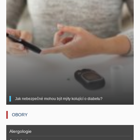
Jak nebezpečné mohou být mýty kolující o diabetu?
OBORY
Alergologie