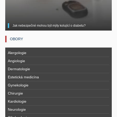
Jak nebezpečné mohou být mýty kolující o diabetu?
OBORY
Alergologie
Angiologie
Dermatologie
Estetická medicína
Gynekologie
Chirurgie
Kardiologie
Neurologie