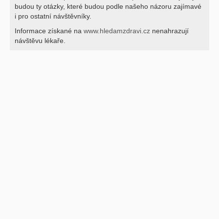
budou ty otázky, které budou podle našeho názoru zajímavé
i pro ostatní návštěvníky.
Informace získané na
www.hledamzdravi.cz
nenahrazují
návštěvu lékaře.