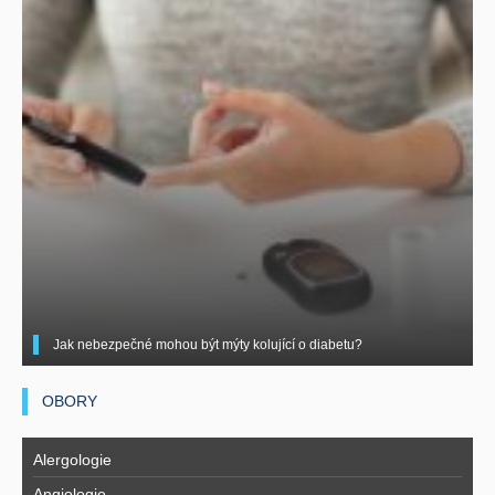
Jak nebezpečné mohou být mýty kolující o diabetu?
OBORY
Alergologie
Angiologie