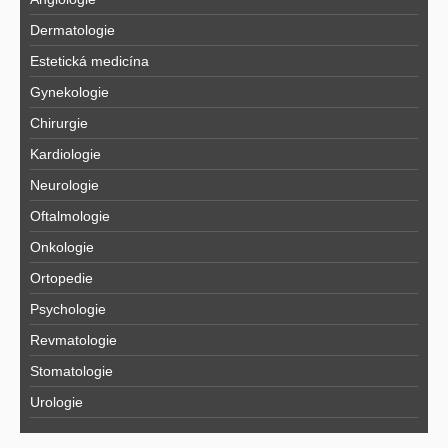
Dermatologie
Estetická medicína
Gynekologie
Chirurgie
Kardiologie
Neurologie
Oftalmologie
Onkologie
Ortopedie
Psychologie
Revmatologie
Stomatologie
Urologie