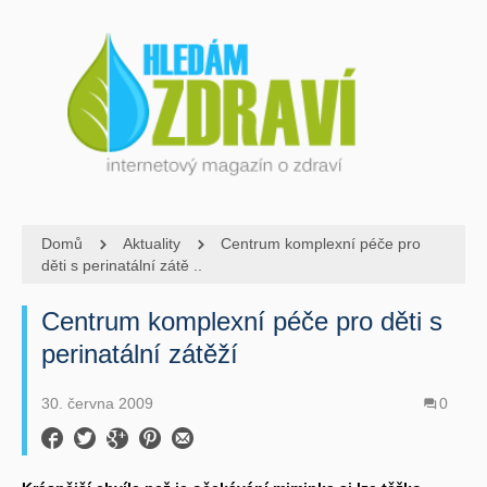
Domů
Aktuality
Centrum komplexní péče pro
děti s perinatální zátě ..
Centrum komplexní péče pro děti s
perinatální zátěží
30. června 2009
0