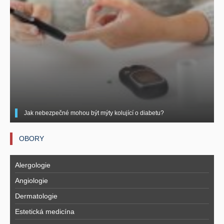
Jak nebezpečné mohou být mýty kolující o diabetu?
OBORY
Alergologie
Angiologie
Dermatologie
Estetická medicína