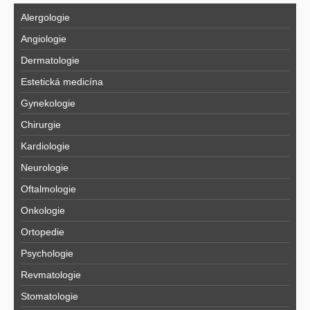
Alergologie
Angiologie
Dermatologie
Estetická medicína
Gynekologie
Chirurgie
Kardiologie
Neurologie
Oftalmologie
Onkologie
Ortopedie
Psychologie
Revmatologie
Stomatologie