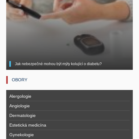
Jak nebezpečné mohou být mýty kolující o diabetu?
OBORY
Alergologie
Angiologie
Dermatologie
Estetická medicína
Gynekologie