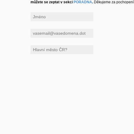
můžete se zeptat v sekci
PORADNA
.
Děkujeme za pochopení