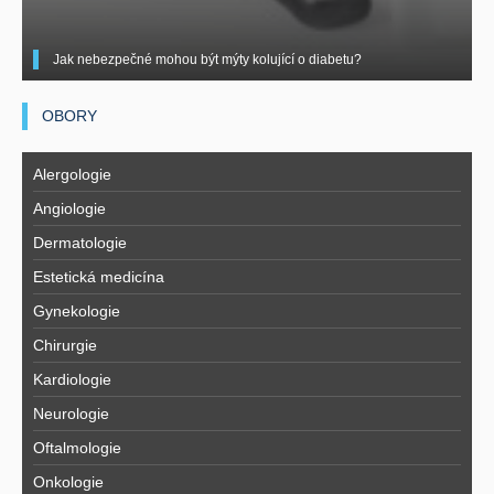
Jak nebezpečné mohou být mýty kolující o diabetu?
OBORY
Alergologie
Angiologie
Dermatologie
Estetická medicína
Gynekologie
Chirurgie
Kardiologie
Neurologie
Oftalmologie
Onkologie