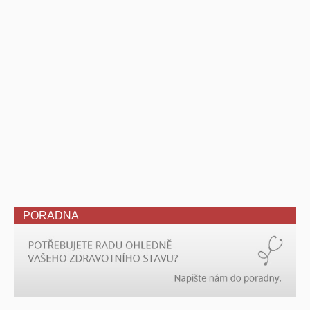
PORADNA