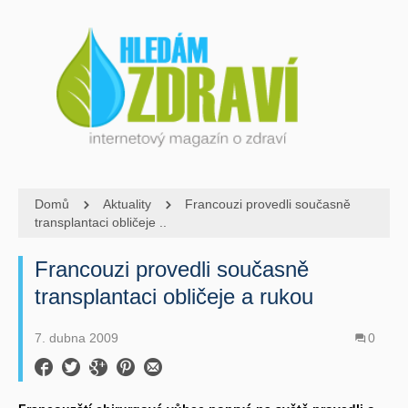
Domů
Aktuality
Francouzi provedli současně
transplantaci obličeje ..
Francouzi provedli současně
transplantaci obličeje a rukou
7. dubna 2009
0