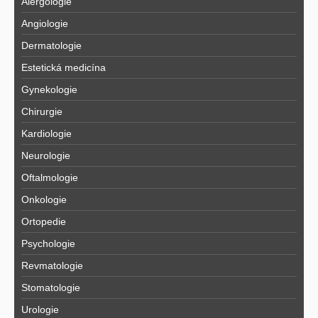
Alergologie
Angiologie
Dermatologie
Estetická medicína
Gynekologie
Chirurgie
Kardiologie
Neurologie
Oftalmologie
Onkologie
Ortopedie
Psychologie
Revmatologie
Stomatologie
Urologie