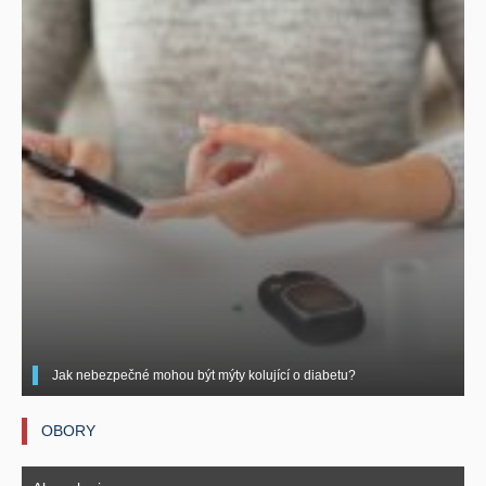
Jak nebezpečné mohou být mýty kolující o diabetu?
OBORY