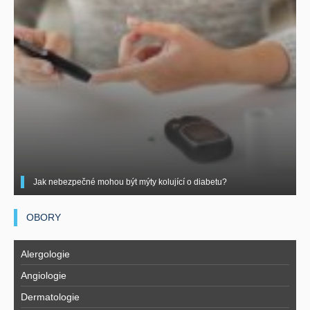
Jak nebezpečné mohou být mýty kolující o diabetu?
OBORY
Alergologie
Angiologie
Dermatologie