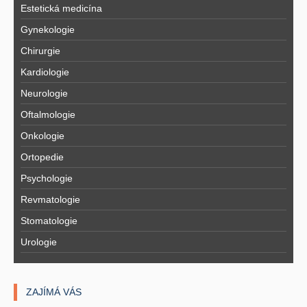
Estetická medicína
Gynekologie
Chirurgie
Kardiologie
Neurologie
Oftalmologie
Onkologie
Ortopedie
Psychologie
Revmatologie
Stomatologie
Urologie
ZAJÍMÁ VÁS