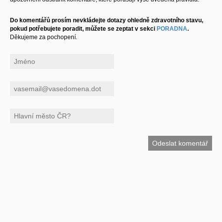
Do komentářů prosím nevkládejte dotazy ohledně zdravotního stavu,
pokud potřebujete poradit, můžete se zeptat v sekci
PORADNA
.
Děkujeme za pochopení.