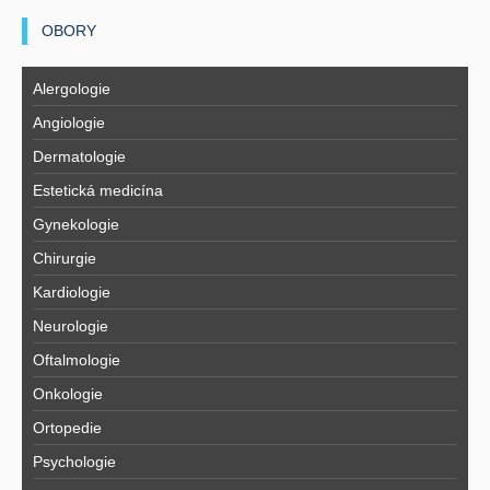
OBORY
Alergologie
Angiologie
Dermatologie
Estetická medicína
Gynekologie
Chirurgie
Kardiologie
Neurologie
Oftalmologie
Onkologie
Ortopedie
Psychologie