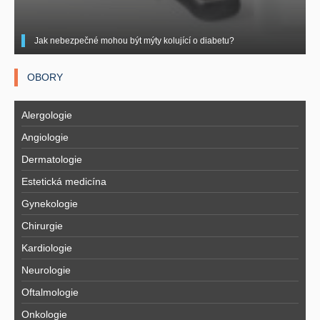
Jak nebezpečné mohou být mýty kolující o diabetu?
OBORY
Alergologie
Angiologie
Dermatologie
Estetická medicína
Gynekologie
Chirurgie
Kardiologie
Neurologie
Oftalmologie
Onkologie