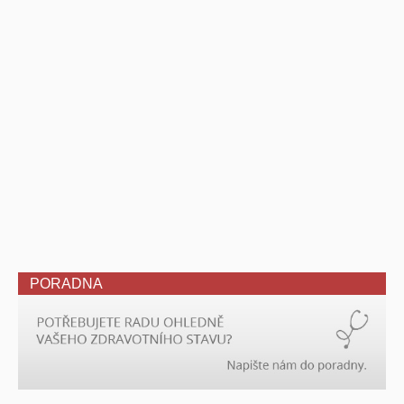
PORADNA