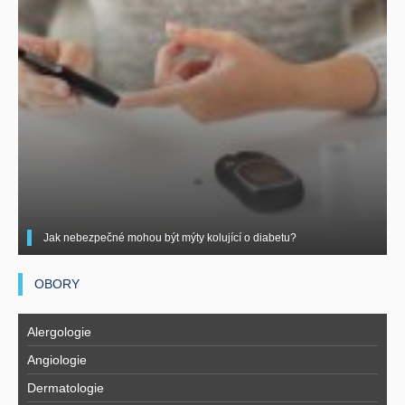
Jak nebezpečné mohou být mýty kolující o diabetu?
OBORY
Alergologie
Angiologie
Dermatologie