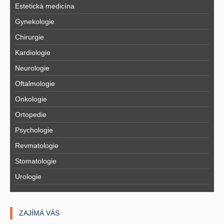
Estetická medicína
Gynekologie
Chirurgie
Kardiologie
Neurologie
Oftalmologie
Onkologie
Ortopedie
Psychologie
Revmatologie
Stomatologie
Urologie
ZAJÍMÁ VÁS