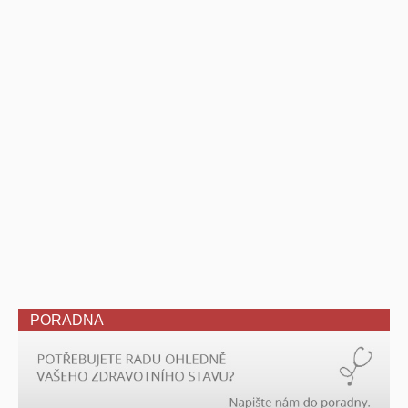
PORADNA