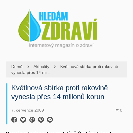
Domů
Aktuality
Květinová sbírka proti rakovině
vynesla přes 14 mi ..
Květinová sbírka proti rakovině
vynesla přes 14 milionů korun
7. července 2009
0