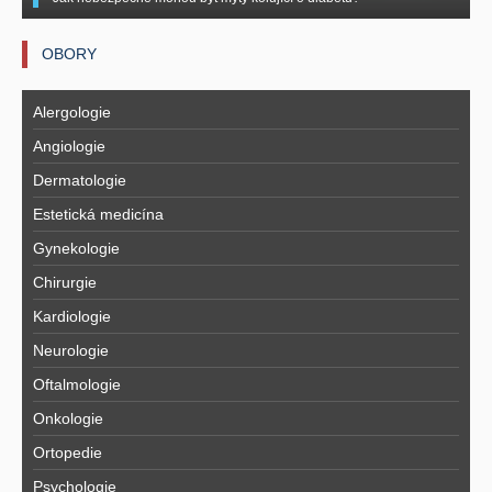
OBORY
Alergologie
Angiologie
Dermatologie
Estetická medicína
Gynekologie
Chirurgie
Kardiologie
Neurologie
Oftalmologie
Onkologie
Ortopedie
Psychologie