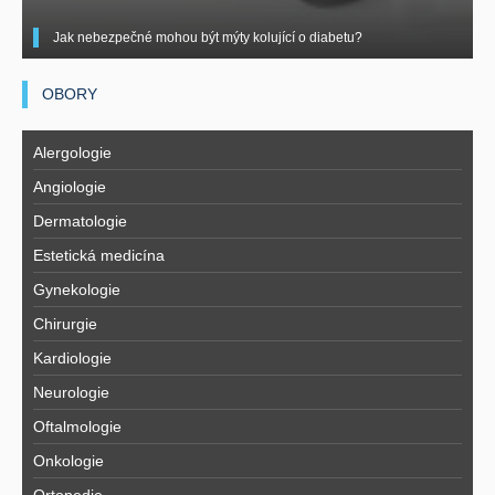
Jak nebezpečné mohou být mýty kolující o diabetu?
OBORY
Alergologie
Angiologie
Dermatologie
Estetická medicína
Gynekologie
Chirurgie
Kardiologie
Neurologie
Oftalmologie
Onkologie