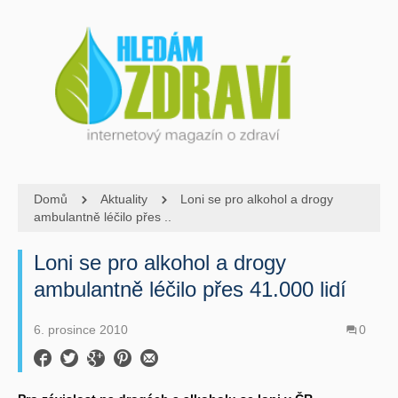
Domů
Aktuality
Loni se pro alkohol a drogy
ambulantně léčilo přes ..
Loni se pro alkohol a drogy
ambulantně léčilo přes 41.000 lidí
6. prosince 2010
0