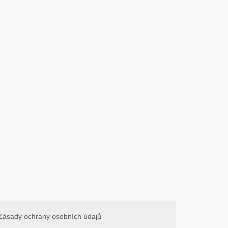
Zásady ochrany osobních údajů