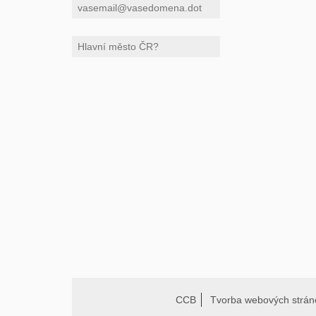
CCB
Tvorba webových strán