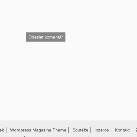
ek
Wordpress Magazine Theme
Soutěže
Inzerce
Kontakt