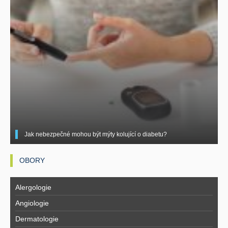
Jak nebezpečné mohou být mýty kolující o diabetu?
OBORY
Alergologie
Angiologie
Dermatologie