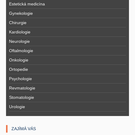
Estetická medicína
Gynekologie
Chirurgie
Kardiologie
Neurologie
Oftalmologie
Onkologie
Ortopedie
Psychologie
Revmatologie
Stomatologie
Urologie
ZAJÍMÁ VÁS