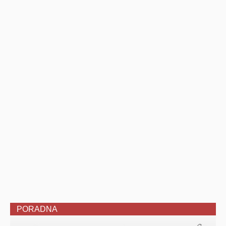
PORADNA