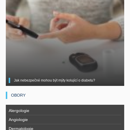
Jak nebezpečné mohou být mýty kolující o diabetu?
OBORY
Alergologie
Angiologie
Dermatologie