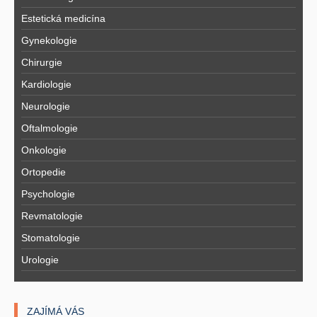
Estetická medicína
Gynekologie
Chirurgie
Kardiologie
Neurologie
Oftalmologie
Onkologie
Ortopedie
Psychologie
Revmatologie
Stomatologie
Urologie
ZAJÍMÁ VÁS