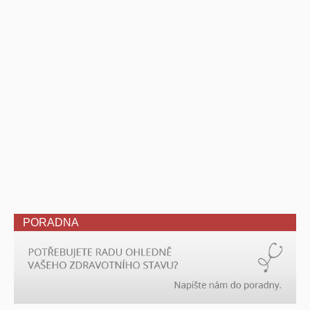
PORADNA