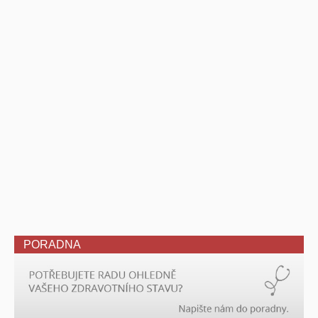
PORADNA