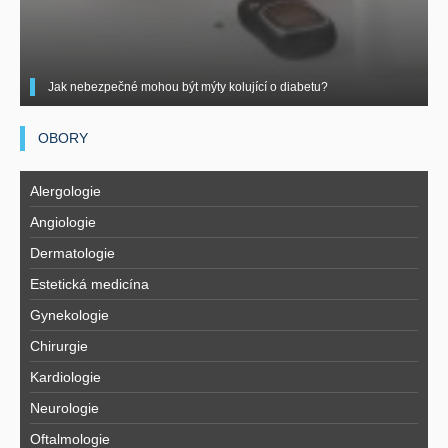
Jak nebezpečné mohou být mýty kolující o diabetu?
OBORY
Alergologie
Angiologie
Dermatologie
Estetická medicína
Gynekologie
Chirurgie
Kardiologie
Neurologie
Oftalmologie