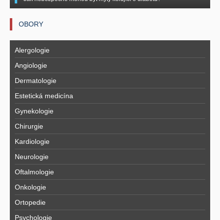
OBORY
Alergologie
Angiologie
Dermatologie
Estetická medicína
Gynekologie
Chirurgie
Kardiologie
Neurologie
Oftalmologie
Onkologie
Ortopedie
Psychologie