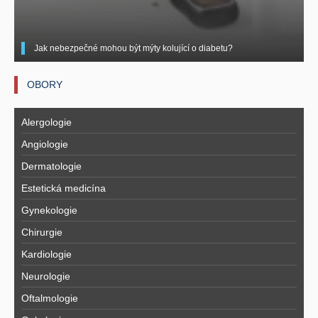
Jak nebezpečné mohou být mýty kolující o diabetu?
OBORY
Alergologie
Angiologie
Dermatologie
Estetická medicína
Gynekologie
Chirurgie
Kardiologie
Neurologie
Oftalmologie