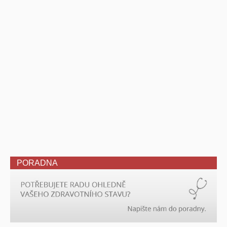
PORADNA