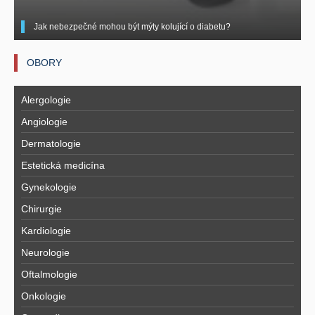
Jak nebezpečné mohou být mýty kolující o diabetu?
OBORY
Alergologie
Angiologie
Dermatologie
Estetická medicína
Gynekologie
Chirurgie
Kardiologie
Neurologie
Oftalmologie
Onkologie