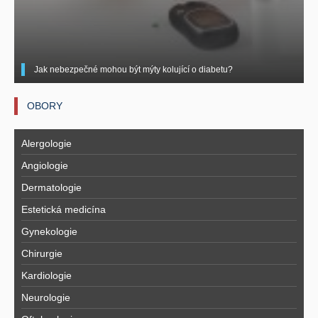
Jak nebezpečné mohou být mýty kolující o diabetu?
OBORY
Alergologie
Angiologie
Dermatologie
Estetická medicína
Gynekologie
Chirurgie
Kardiologie
Neurologie