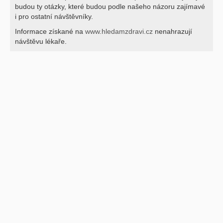
budou ty otázky, které budou podle našeho názoru zajímavé
i pro ostatní návštěvníky.
Informace získané na
www.hledamzdravi.cz
nenahrazují
návštěvu lékaře.