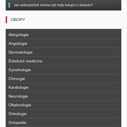
Jak nebezpečné mohou být mýty kolující o diabetu?
OBORY
Alergologie
Angiologie
Dermatologie
Estetická medicína
Gynekologie
Chirurgie
Kardiologie
Neurologie
Oftalmologie
Onkologie
Ortopedie